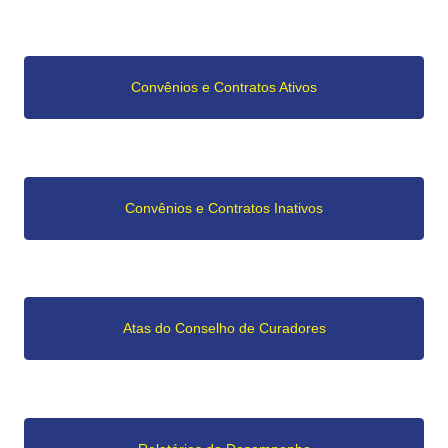
Convênios e Contratos Ativos
Convênios e Contratos Inativos
Atas do Conselho de Curadores