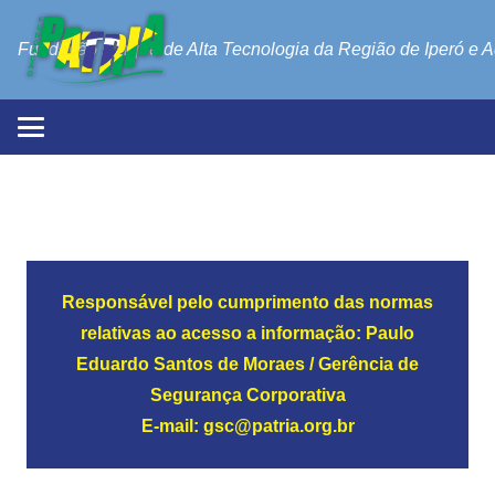
Fundação Parque de Alta Tecnologia da Região de Iperó e 
Responsável pelo cumprimento das normas
relativas ao acesso a informação: Paulo
Eduardo Santos de Moraes / Gerência de
Segurança Corporativa
E-mail: gsc@patria.org.br