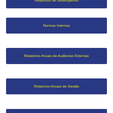
Relatórios de Desempenho
Normas Internas
Relatórios Anuais de Auditorias Externas
Relatórios Anuais de Gestão